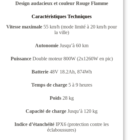
Design audacieux et couleur Rouge Flamme
Caractéristiques Techniques
Vitesse maximale
55 km/h (mode limité à 20 km/h pour
la ville)
Autonomie
Jusqu’à 60 km
Puissance
Double moteur 800W (2x1260W en pic)
Batterie
48V 18.2Ah, 874Wh
Temps de charge
5 à 9 heures
Poids
28 kg
Capacité de charge
Jusqu’à 120 kg
Indice d’étanchéité
IPX6 (protection contre les
éclaboussures)