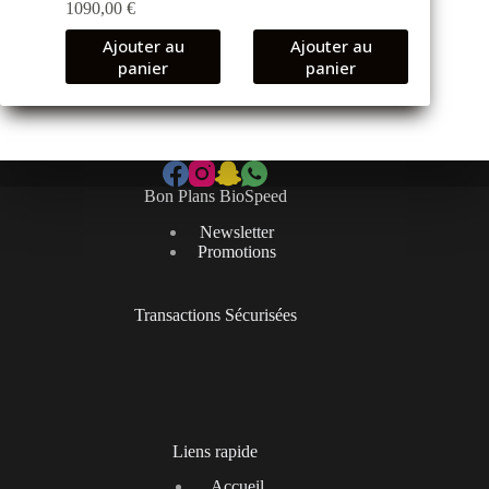
1090,00
€
Ajouter au
Ajouter au
panier
panier
Bon Plans BioSpeed
Newsletter
Promotions
Transactions Sécurisées
Liens rapide
Accueil