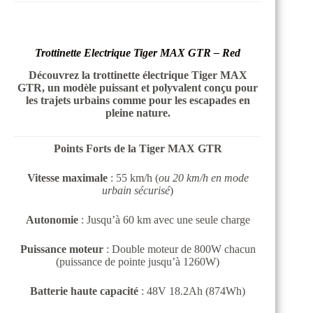
Trottinette Electrique Tiger MAX GTR – Red
Découvrez la trottinette électrique Tiger MAX
GTR, un modèle puissant et polyvalent conçu pour
les trajets urbains comme pour les escapades en
pleine nature.
Points Forts de la Tiger MAX GTR
Vitesse maximale
: 55 km/h (
ou 20 km/h en mode
urbain sécurisé
)
Autonomie
: Jusqu’à 60 km avec une seule charge
Puissance moteur
: Double moteur de 800W chacun
(puissance de pointe jusqu’à 1260W)
Batterie haute capacité
: 48V 18.2Ah (874Wh)