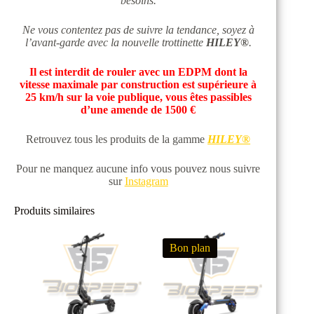
besoins.
Ne vous contentez pas de suivre la tendance, soyez à
l’avant-garde avec la nouvelle trottinette
HILEY®
.
Il est interdit de rouler avec un EDPM dont la
vitesse maximale par construction est supérieure à
25 km/h sur la voie publique, vous êtes passibles
d’une amende de 1500 €
Retrouvez tous les produits de la gamme
HILEY®
Pour ne manquez aucune info vous pouvez nous suivre
sur
Instagram
Produits similaires
Bon plan