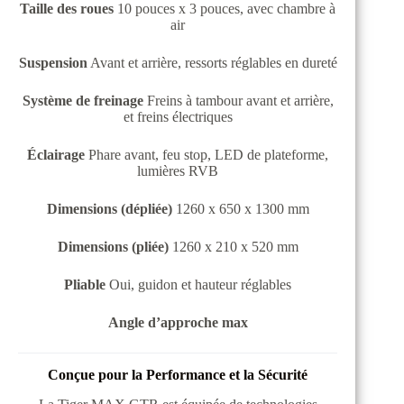
Taille des roues
10 pouces x 3 pouces, avec chambre à
air
Suspension
Avant et arrière, ressorts réglables en dureté
Système de freinage
Freins à tambour avant et arrière,
et freins électriques
Éclairage
Phare avant, feu stop, LED de plateforme,
lumières RVB
Dimensions (dépliée)
1260 x 650 x 1300 mm
Dimensions (pliée)
1260 x 210 x 520 mm
Pliable
Oui, guidon et hauteur réglables
Angle d’approche max
Conçue pour la Performance et la Sécurité